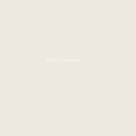
© Reni Zeitzmann