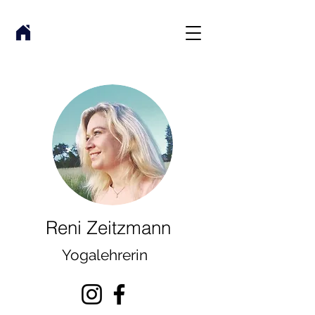
Reni Zeitzmann
Yogalehrerin